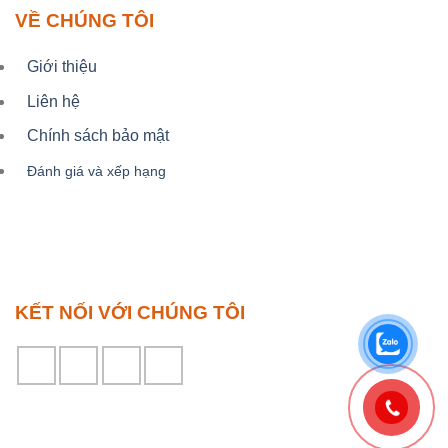
VỀ CHÚNG TÔI
Giới thiệu
Liên hệ
Chính sách bảo mật
Đánh giá và xếp hạng
KẾT NỐI VỚI CHÚNG TÔI