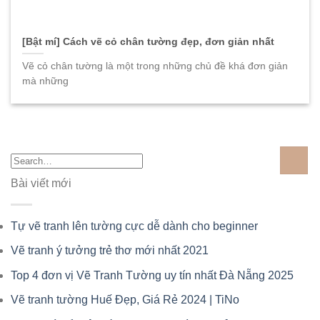
[Bật mí] Cách vẽ cỏ chân tường đẹp, đơn giản nhất
Vẽ cỏ chân tường là một trong những chủ đề khá đơn giản
mà những
Bài viết mới
Tự vẽ tranh lên tường cực dễ dành cho beginner
Vẽ tranh ý tưởng trẻ thơ mới nhất 2021
Top 4 đơn vị Vẽ Tranh Tường uy tín nhất Đà Nẵng 2025
Vẽ tranh tường Huế Đẹp, Giá Rẻ 2024 | TiNo