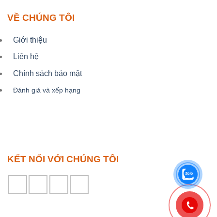
VỀ CHÚNG TÔI
Giới thiệu
Liên hệ
Chính sách bảo mật
Đánh giá và xếp hạng
KẾT NỐI VỚI CHÚNG TÔI