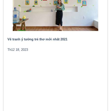
Vẽ tranh ý tưởng trẻ thơ mới nhất 2021
Th12 18, 2023