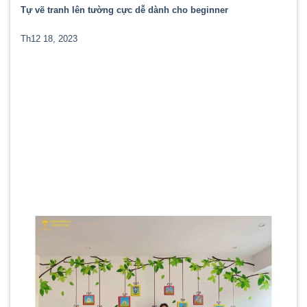
Tự vẽ tranh lên tường cực dễ dành cho beginner
Th12 18, 2023