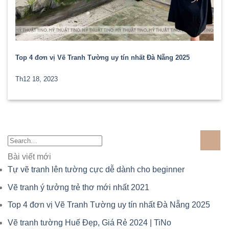
Top 4 đơn vị Vẽ Tranh Tường uy tín nhất Đà Nẵng 2025
Th12 18, 2023
Bài viết mới
Tự vẽ tranh lên tường cực dễ dành cho beginner
Vẽ tranh ý tưởng trẻ thơ mới nhất 2021
Top 4 đơn vị Vẽ Tranh Tường uy tín nhất Đà Nẵng 2025
Vẽ tranh tường Huế Đẹp, Giá Rẻ 2024 | TiNo