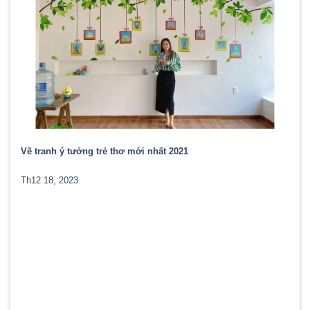
Vẽ tranh ý tưởng trẻ thơ mới nhất 2021
Th12 18, 2023