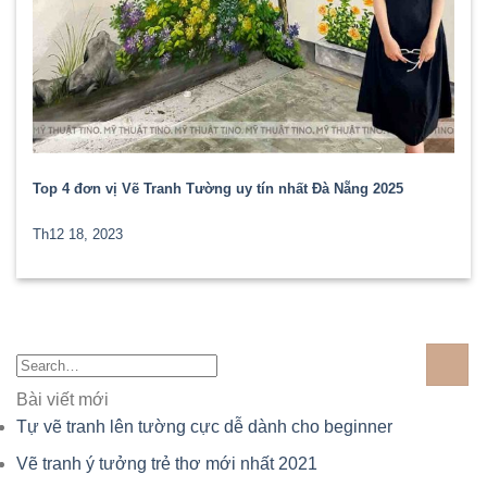
Top 4 đơn vị Vẽ Tranh Tường uy tín nhất Đà Nẵng 2025
Th12 18, 2023
Bài viết mới
Tự vẽ tranh lên tường cực dễ dành cho beginner
Vẽ tranh ý tưởng trẻ thơ mới nhất 2021