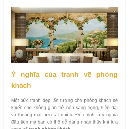
Ý nghĩa của tranh vẽ phòng
khách
Một bức tranh đẹp, ấn tượng cho phòng khách sẽ
khiến cho không gian trở nên sang trọng, hiện đại
và thoáng mát hơn rất nhiều. Đó chính là ý nghĩa
đầu tiên mà bạn có thể dễ dàng nhận thấy khi lựa