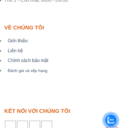
Thứ 2 - Chủ nhật: 8h00 - 20h30
VỀ CHÚNG TÔI
Giới thiệu
Liên hệ
Chính sách bảo mật
Đánh giá và xếp hạng
KẾT NỐI VỚI CHÚNG TÔI