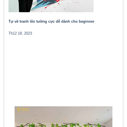
Tự vẽ tranh lên tường cực dễ dành cho beginner
Th12 18, 2023