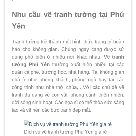
Nhu cầu vẽ tranh tường tại Phú
Yên
Tranh tường trở thành một hình thức trang trí hoàn
hảo cho không gian. Chúng ngày càng được sử
dụng phổ biến ở nhiều nơi khác nhau.
Vẽ tranh
tường Phú Yên
thường xuất hiện nhiều tại các
quán cà phê, trường học, nhà hàng. Tại không gian
nhà ở như phòng khách, phòng ngủ hay tại các
công trình như nhà thờ, chùa,…Với các chủ đề vẽ
tranh đa dạng về con vật, phong cảnh thiên nhiên,
đời sống sinh hoạt. Các họa sĩ có thể thỏa sức sáng
tạo và vẽ nên các bức tranh đẹp mắt.
Dịch vụ vẽ tranh tường Phú Yên giá rẻ