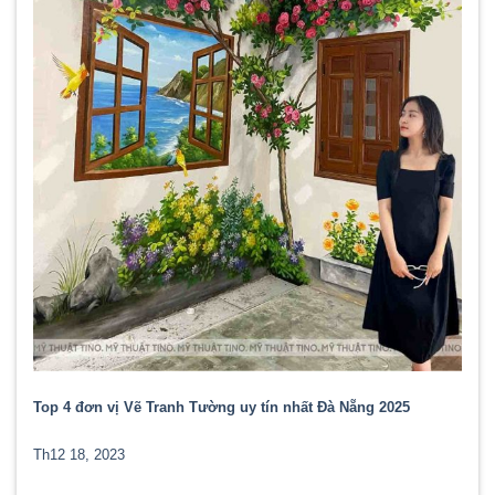
Top 4 đơn vị Vẽ Tranh Tường uy tín nhất Đà Nẵng 2025
Th12 18, 2023