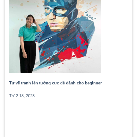
Tự vẽ tranh lên tường cực dễ dành cho beginner
Th12 18, 2023