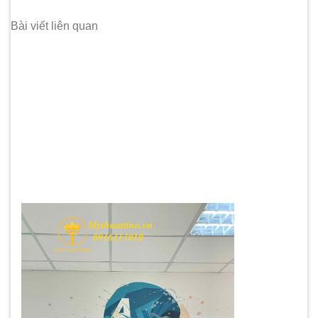
Bài viết liên quan