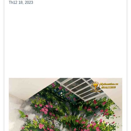
Th12 18, 2023