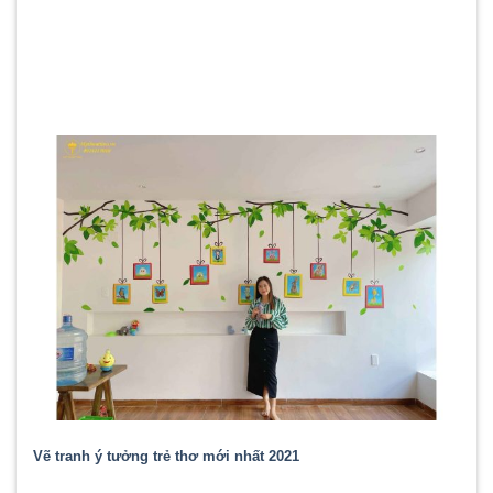
Vẽ tranh ý tưởng trẻ thơ mới nhất 2021