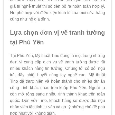
giá trị nghệ thuật thì số tiền bỏ ra hoàn toàn hợp lý.
Nó phù hợp với điều kiện kinh tế của mọi cửa hàng
cũng như hộ gia đình.
Lựa chọn đơn vị vẽ tranh tường
tại Phú Yên
Tại Phú Yên, Mỹ thuật Tino đang là một trong những
đơn vị cung cấp dịch vụ vẽ tranh tường được rất
nhiều khách hàng tin tưởng. Chúng tôi có đội ngũ
trẻ, đầy nhiệt huyết cùng tay nghề cao. Mỹ thuật
Tino đã thực hiện và hoàn thành cho nhiều dự án
công trình khác nhau trên khắp Phú Yên. Ngoài ra
còn mở rộng sang nhiều tỉnh thành khác trên toàn
quốc. Đến với Tino, khách hàng sẽ được đội ngũ
nhân viên tận tình tư vấn và gợi ý những chủ đề phù
hợp nhất với không gian.